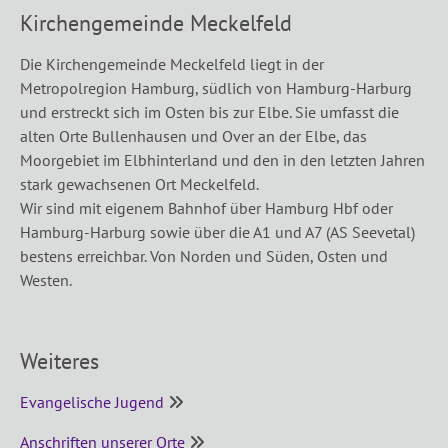
Kirchengemeinde Meckelfeld
Die Kirchengemeinde Meckelfeld liegt in der
Metropolregion Hamburg, südlich von Hamburg-Harburg
und erstreckt sich im Osten bis zur Elbe. Sie umfasst die
alten Orte Bullenhausen und Over an der Elbe, das
Moorgebiet im Elbhinterland und den in den letzten Jahren
stark gewachsenen Ort Meckelfeld.
Wir sind mit eigenem Bahnhof über Hamburg Hbf oder
Hamburg-Harburg sowie über die A1 und A7 (AS Seevetal)
bestens erreichbar. Von Norden und Süden, Osten und
Westen.
Weiteres
Evangelische Jugend
­
Anschriften unserer Orte
­ ­