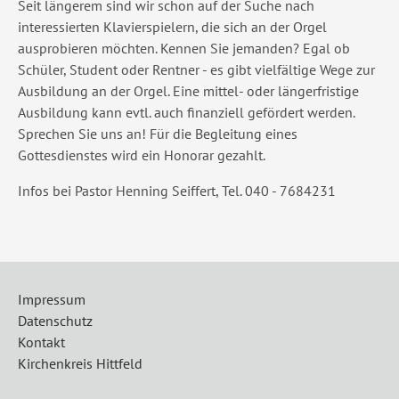
Seit längerem sind wir schon auf der Suche nach
interessierten Klavierspielern, die sich an der Orgel
ausprobieren möchten. Kennen Sie jemanden? Egal ob
Schüler, Student oder Rentner - es gibt vielfältige Wege zur
Ausbildung an der Orgel. Eine mittel- oder längerfristige
Ausbildung kann evtl. auch finanziell gefördert werden.
Sprechen Sie uns an! Für die Begleitung eines
Gottesdienstes wird ein Honorar gezahlt.
Infos bei Pastor Henning Seiffert, Tel. 040 - 7684231
Impressum
Datenschutz
Kontakt
Kirchenkreis Hittfeld