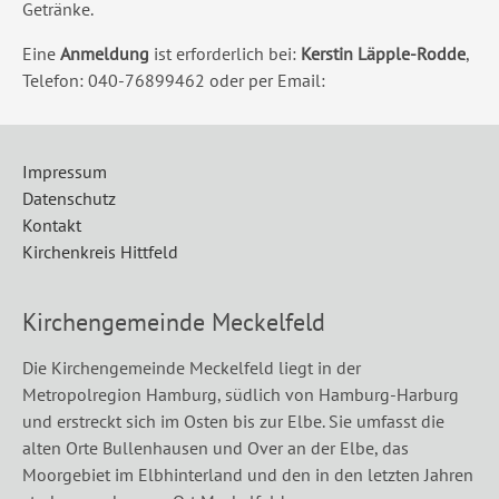
Getränke.
Eine
Anmeldung
ist erforderlich bei:
Kerstin Läpple-Rodde
,
Telefon: 040-76899462 oder per Email:
Impressum
Datenschutz
Kontakt
Kirchenkreis Hittfeld
Kirchengemeinde Meckelfeld
Die Kirchengemeinde Meckelfeld liegt in der
Metropolregion Hamburg, südlich von Hamburg-Harburg
und erstreckt sich im Osten bis zur Elbe. Sie umfasst die
alten Orte Bullenhausen und Over an der Elbe, das
Moorgebiet im Elbhinterland und den in den letzten Jahren