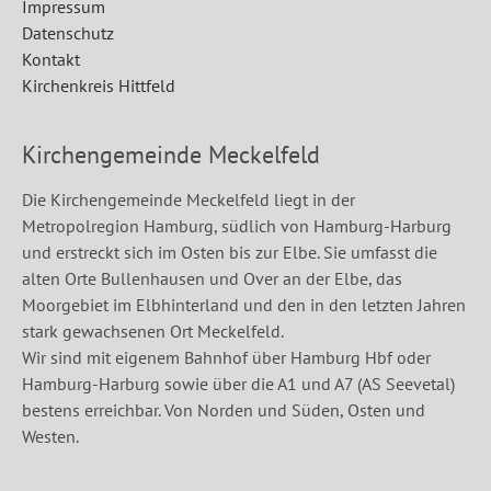
Impressum
Datenschutz
Kontakt
Kirchenkreis Hittfeld
Kirchengemeinde Meckelfeld
Die Kirchengemeinde Meckelfeld liegt in der
Metropolregion Hamburg, südlich von Hamburg-Harburg
und erstreckt sich im Osten bis zur Elbe. Sie umfasst die
alten Orte Bullenhausen und Over an der Elbe, das
Moorgebiet im Elbhinterland und den in den letzten Jahren
stark gewachsenen Ort Meckelfeld.
Wir sind mit eigenem Bahnhof über Hamburg Hbf oder
Hamburg-Harburg sowie über die A1 und A7 (AS Seevetal)
bestens erreichbar. Von Norden und Süden, Osten und
Westen.