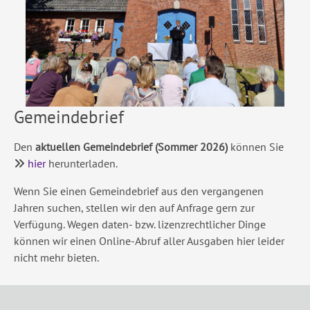
Gemeindebrief
Den
aktuellen Gemeindebrief (Sommer 2026)
können Sie
­
hier
herunterladen.
Wenn Sie einen Gemeindebrief aus den vergangenen
Jahren suchen, stellen wir den auf Anfrage gern zur
Verfügung. Wegen daten- bzw. lizenzrechtlicher Dinge
können wir einen Online-Abruf aller Ausgaben hier leider
nicht mehr bieten.