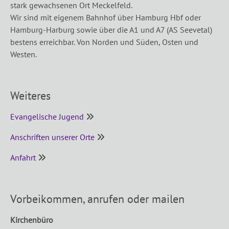
stark gewachsenen Ort Meckelfeld.
Wir sind mit eigenem Bahnhof über Hamburg Hbf oder
Hamburg-Harburg sowie über die A1 und A7 (AS Seevetal)
bestens erreichbar. Von Norden und Süden, Osten und
Westen.
Weiteres
Evangelische Jugend
­
Anschriften unserer Orte
­ ­
Anfahrt
­ ­
Vorbeikommen, anrufen oder mailen
Kirchenbüro