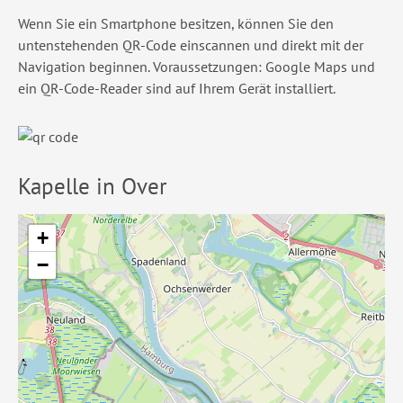
Wenn Sie ein Smartphone besitzen, können Sie den
untenstehenden QR-Code einscannen und direkt mit der
Navigation beginnen. Voraussetzungen: Google Maps und
ein QR-Code-Reader sind auf Ihrem Gerät installiert.
Kapelle in Over
+
−