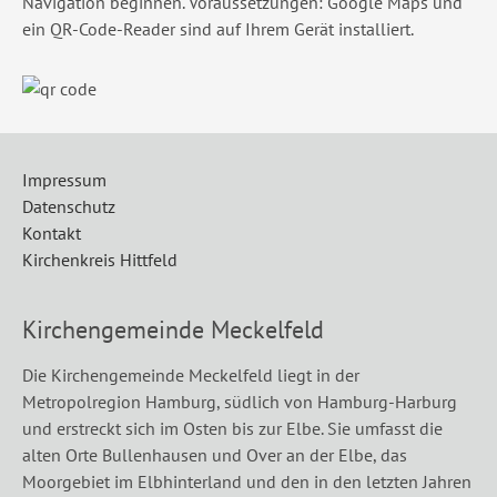
Navigation beginnen. Voraussetzungen: Google Maps und
ein QR-Code-Reader sind auf Ihrem Gerät installiert.
Impressum
Datenschutz
Kontakt
Kirchenkreis Hittfeld
Kirchengemeinde Meckelfeld
Die Kirchengemeinde Meckelfeld liegt in der
Metropolregion Hamburg, südlich von Hamburg-Harburg
und erstreckt sich im Osten bis zur Elbe. Sie umfasst die
alten Orte Bullenhausen und Over an der Elbe, das
Moorgebiet im Elbhinterland und den in den letzten Jahren