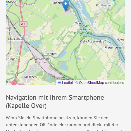
Leaflet
|
©
OpenStreetMap
contributors
Navigation mit Ihrem Smartphone
(Kapelle Over)
Wenn Sie ein Smartphone besitzen, können Sie den
untenstehenden QR-Code einscannen und direkt mit der