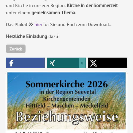
und Kirche in unserer Region.
Kirche in der Sommerzeit
unter einem
gemeinsamen Thema
.
Das Plakat
­ ­
hier
für Sie und Euch zum Download..
Herzliche Einladung
dazu!
Zurück
0