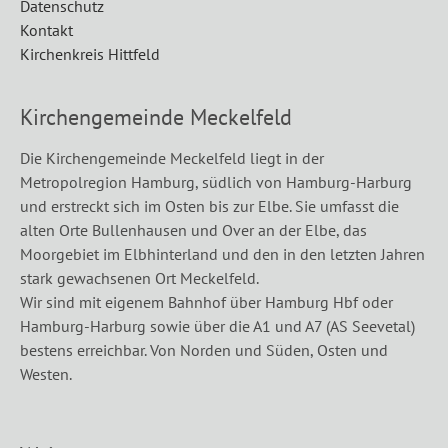
Datenschutz
Kontakt
Kirchenkreis Hittfeld
Kirchengemeinde Meckelfeld
Die Kirchengemeinde Meckelfeld liegt in der
Metropolregion Hamburg, südlich von Hamburg-Harburg
und erstreckt sich im Osten bis zur Elbe. Sie umfasst die
alten Orte Bullenhausen und Over an der Elbe, das
Moorgebiet im Elbhinterland und den in den letzten Jahren
stark gewachsenen Ort Meckelfeld.
Wir sind mit eigenem Bahnhof über Hamburg Hbf oder
Hamburg-Harburg sowie über die A1 und A7 (AS Seevetal)
bestens erreichbar. Von Norden und Süden, Osten und
Westen.