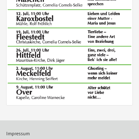
Impressum